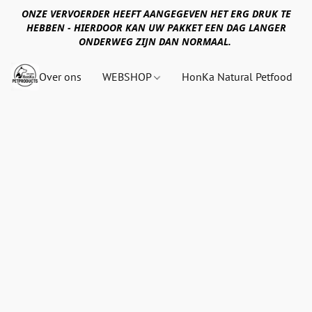
ONZE VERVOERDER HEEFT AANGEGEVEN HET ERG DRUK TE
HEBBEN - HIERDOOR KAN UW PAKKET EEN DAG LANGER
ONDERWEG ZIJN DAN NORMAAL.
Over ons
WEBSHOP
HonKa Natural Petfood