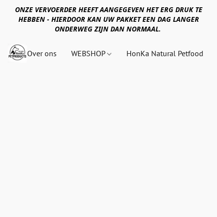
ONZE VERVOERDER HEEFT AANGEGEVEN HET ERG DRUK TE
HEBBEN - HIERDOOR KAN UW PAKKET EEN DAG LANGER
ONDERWEG ZIJN DAN NORMAAL.
Over ons
WEBSHOP
HonKa Natural Petfood