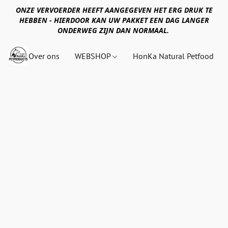
ONZE VERVOERDER HEEFT AANGEGEVEN HET ERG DRUK TE
HEBBEN - HIERDOOR KAN UW PAKKET EEN DAG LANGER
ONDERWEG ZIJN DAN NORMAAL.
Over ons
WEBSHOP
HonKa Natural Petfood