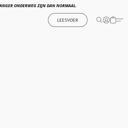
 LANGER ONDERWEG ZIJN DAN NORMAAL.
LEESVOER