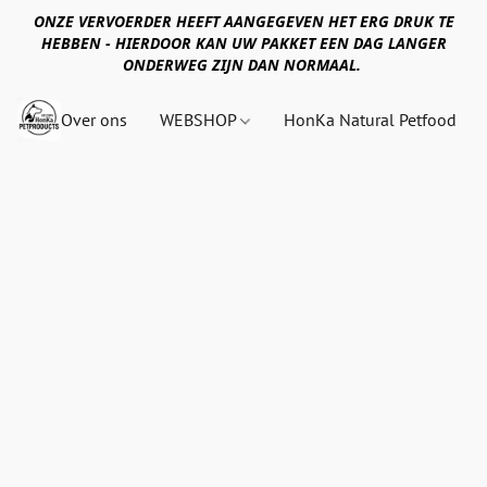
ONZE VERVOERDER HEEFT AANGEGEVEN HET ERG DRUK TE
HEBBEN - HIERDOOR KAN UW PAKKET EEN DAG LANGER
ONDERWEG ZIJN DAN NORMAAL.
Over ons
WEBSHOP
HonKa Natural Petfood