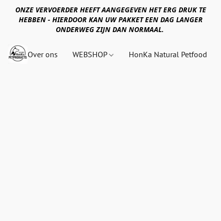
ONZE VERVOERDER HEEFT AANGEGEVEN HET ERG DRUK TE
HEBBEN - HIERDOOR KAN UW PAKKET EEN DAG LANGER
ONDERWEG ZIJN DAN NORMAAL.
Over ons
WEBSHOP
HonKa Natural Petfood