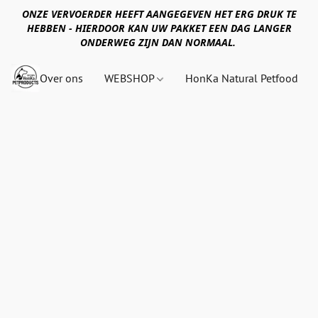
ONZE VERVOERDER HEEFT AANGEGEVEN HET ERG DRUK TE
HEBBEN - HIERDOOR KAN UW PAKKET EEN DAG LANGER
ONDERWEG ZIJN DAN NORMAAL.
Over ons
WEBSHOP
HonKa Natural Petfood