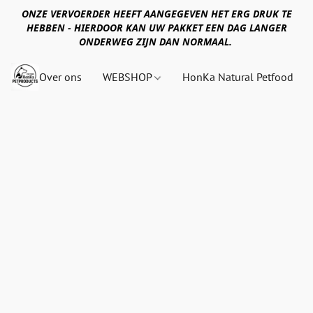
ONZE VERVOERDER HEEFT AANGEGEVEN HET ERG DRUK TE
HEBBEN - HIERDOOR KAN UW PAKKET EEN DAG LANGER
ONDERWEG ZIJN DAN NORMAAL.
Over ons
WEBSHOP
HonKa Natural Petfood