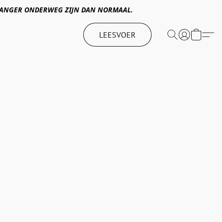
 LANGER ONDERWEG ZIJN DAN NORMAAL.
LEESVOER