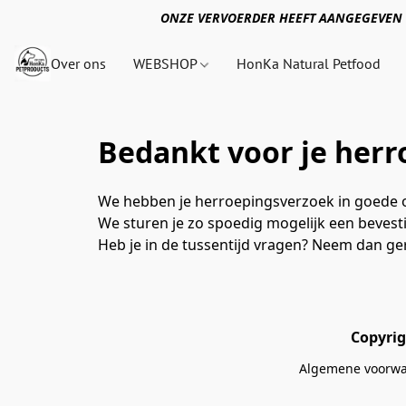
ONZE VERVOERDER HEEFT AANGEGEVEN 
Over ons
WEBSHOP
HonKa Natural Petfood
Bedankt voor je her
We hebben je herroepingsverzoek in goede 
We sturen je zo spoedig mogelijk een bevesti
Heb je in de tussentijd vragen? Neem dan ge
Copyrig
Algemene voorw